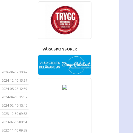
VÅRA SPONSORER
2026-06-02 10:47
2024-12-10 13:37
2024-05-28 12:39
2024-04-18 15:37
2024-02-15 15:45
2023-10-30 09:56
2023-02-16 08:51
2022-11-10 09:28