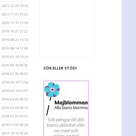
2021-12-20 14:56
2021-11-25 19:22
2020-11-19 17:53
2019-10-21 21:22
2019-08-23 15:16
2019-08-14 11:40
2019-01-16 15:26
2018-09-18 08:50
SÖK ELLER STÖD!
2018-07-30 09:07
2018-06-18 13:56
2018-03-16 07:07
2018-03-06 08:35
2018-02-06 09:13
2018-01-31 09:07
2018-01-08 08:26
2017-12-14 10:26