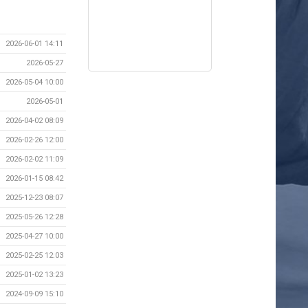
2026-06-01 14:11
2026-05-27
2026-05-04 10:00
2026-05-01
2026-04-02 08:09
2026-02-26 12:00
2026-02-02 11:09
2026-01-15 08:42
2025-12-23 08:07
2025-05-26 12:28
2025-04-27 10:00
2025-02-25 12:03
2025-01-02 13:23
2024-09-09 15:10