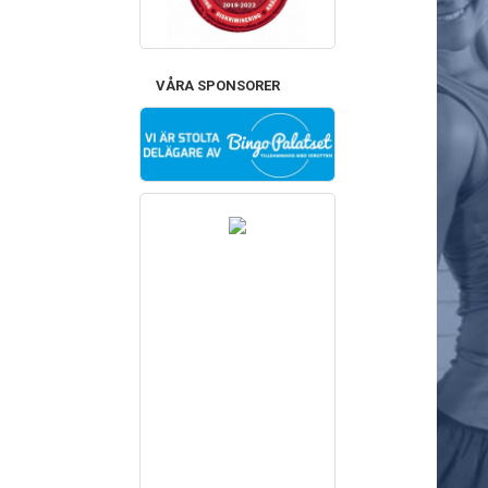
VÅRA SPONSORER