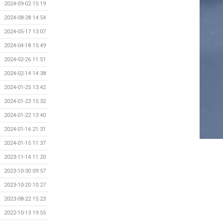
2024-09-02 15:19
2024-08-28 14:54
2024-05-17 13:07
2024-04-18 15:49
2024-02-26 11:51
2024-02-14 14:38
2024-01-25 13:42
2024-01-23 15:32
2024-01-22 13:40
2024-01-16 21:31
2024-01-15 11:37
2023-11-14 11:20
2023-10-30 09:57
2023-10-20 10:27
2023-08-22 15:23
2022-10-13 19:55