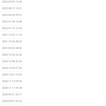
2022-09-05 13:40
2022-08-15 10:01
2022-06-09 09:57
2022-01-30 10:48
2022-01-15 13:20
2021-12-22 11:18
2021-10-26 08:52
2021-03-02 08:06
2020-12-20 22:26
2020-12-08 20:36
2020-12-05 07:32
2020-12-01 19:50
2020-11-13 09:56
2020-11-11 09:28
2020-09-21 20:17
2020-09-07 09:25