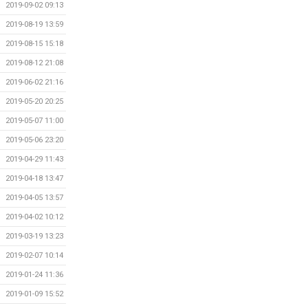
2019-09-02 09:13
2019-08-19 13:59
2019-08-15 15:18
2019-08-12 21:08
2019-06-02 21:16
2019-05-20 20:25
2019-05-07 11:00
2019-05-06 23:20
2019-04-29 11:43
2019-04-18 13:47
2019-04-05 13:57
2019-04-02 10:12
2019-03-19 13:23
2019-02-07 10:14
2019-01-24 11:36
2019-01-09 15:52