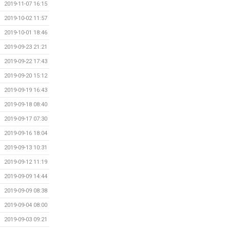
2019-11-07 16:15
2019-10-02 11:57
2019-10-01 18:46
2019-09-23 21:21
2019-09-22 17:43
2019-09-20 15:12
2019-09-19 16:43
2019-09-18 08:40
2019-09-17 07:30
2019-09-16 18:04
2019-09-13 10:31
2019-09-12 11:19
2019-09-09 14:44
2019-09-09 08:38
2019-09-04 08:00
2019-09-03 09:21