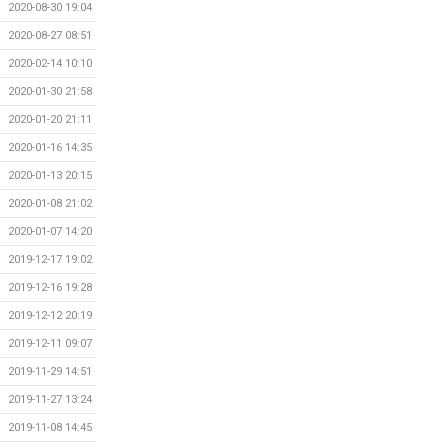
2020-08-30 19:04
2020-08-27 08:51
2020-02-14 10:10
2020-01-30 21:58
2020-01-20 21:11
2020-01-16 14:35
2020-01-13 20:15
2020-01-08 21:02
2020-01-07 14:20
2019-12-17 19:02
2019-12-16 19:28
2019-12-12 20:19
2019-12-11 09:07
2019-11-29 14:51
2019-11-27 13:24
2019-11-08 14:45