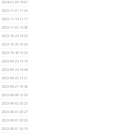
2024-01-09 14:07
2023-11-21 11:26
2023-11-14 11:17
2023-11-02 15:58
2023-10-25 14:25
2023-10-20 10:36
2023-10-18 12:26
2023-09-25 13:16
2023-09-15 14:44
2023-08-22 11:21
2023-08-21 10:50
2023-08-08 12:20
2023-08-02 20:23
2023-08-01 20:27
2023-08-01 20:20
2023-08-01 20:15