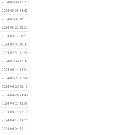
2024-09-06 13:29
2024-09-03 11:42
2024-09-02 10:17
2024-08-22 12:24
2024-08-12 08:51
2024-08-02 10:32
2024-07-31 14:38
2024-07-04 13:39
2024-06-14 16:01
2024-05-22 15:05
2024-04-26 12:10
2024-04-24 11:45
2024-04-23 12:08
2024-04-18 16:17
2024-04-12 11:11
2024-04-04 12:11