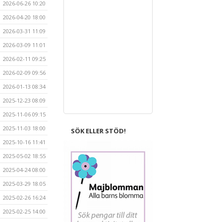
2026-06-26 10:20
2026-04-20 18:00
2026-03-31 11:09
2026-03-09 11:01
2026-02-11 09:25
2026-02-09 09:56
2026-01-13 08:34
2025-12-23 08:09
2025-11-06 09:15
2025-11-03 18:00
SÖK ELLER STÖD!
2025-10-16 11:41
2025-05-02 18:55
2025-04-24 08:00
2025-03-29 18:05
2025-02-26 16:24
2025-02-25 14:00