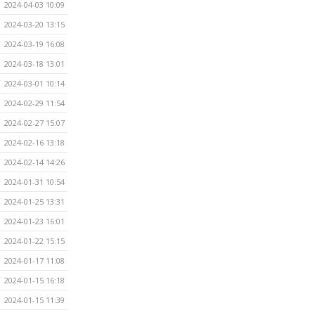
2024-04-03 10:09
2024-03-20 13:15
2024-03-19 16:08
2024-03-18 13:01
2024-03-01 10:14
2024-02-29 11:54
2024-02-27 15:07
2024-02-16 13:18
2024-02-14 14:26
2024-01-31 10:54
2024-01-25 13:31
2024-01-23 16:01
2024-01-22 15:15
2024-01-17 11:08
2024-01-15 16:18
2024-01-15 11:39