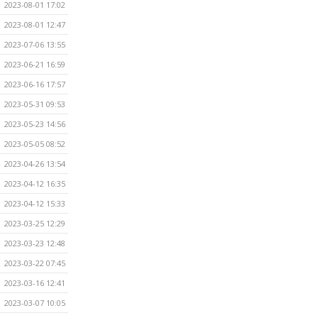
2023-08-01 17:02
2023-08-01 12:47
2023-07-06 13:55
2023-06-21 16:59
2023-06-16 17:57
2023-05-31 09:53
2023-05-23 14:56
2023-05-05 08:52
2023-04-26 13:54
2023-04-12 16:35
2023-04-12 15:33
2023-03-25 12:29
2023-03-23 12:48
2023-03-22 07:45
2023-03-16 12:41
2023-03-07 10:05