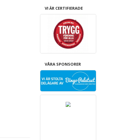
VI ÄR CERTIFIERADE
VÅRA SPONSORER