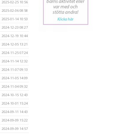
2025-02-25 10:56
2025-02-06 08:58
2025-01-14 10:53
2024-12-23 08:27
2024-12-19 10:44
2024-12-05 13:21
2024-11-25 07:24
2024-11-14 12:32
2024-11-07 09:13
2024-11-05 14:09
2024-11-04 09:32
2024-10-15 12:43
2024-10-01 15:24
2024-09-11 14:43
2024-09-09 15:22
2024-09-09 14:57