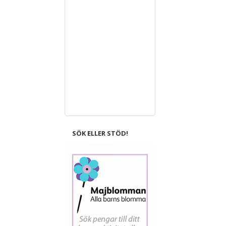
SÖK ELLER STÖD!