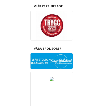
VI ÄR CERTIFIERADE
VÅRA SPONSORER